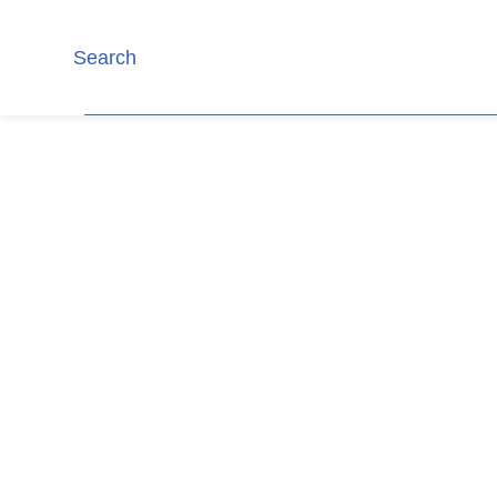
Search