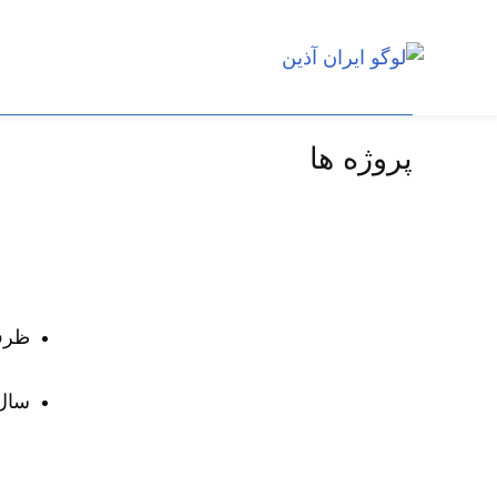
پروژه ها
Home
پروژه ها
سالن کنفرانس سازمان راهداری و حمل
ظرفیت
سال ا