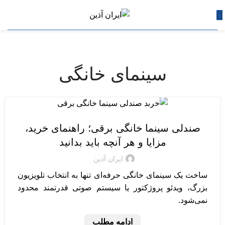
سینمای خانگی
تجهیزات سینمای خانگی
صندلی سینما خانگی برقی؛ راهنمای خرید،
مزایا و هر آنچه باید بدانید
ایران آذین
ساخت یک سینمای خانگی حرفه‌ای تنها به انتخاب تلویزیون
بزرگ، ویدئو پروژکتور یا سیستم صوتی قدرتمند محدود
نمی‌شود.
ادامه مطلب