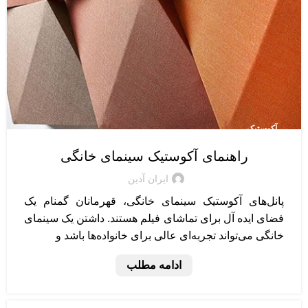
آکوستیک
راهنمای آکوستیک سینمای خانگی
ایران آذین
پانل‌های آکوستیک سینمای خانگی، قهرمانان گمنام یک
فضای ایده آل برای تماشای فیلم هستند. داشتن یک سینمای
خانگی می‌تواند تجربه‌ای عالی برای خانواده‌ها باشد و
ادامه مطلب