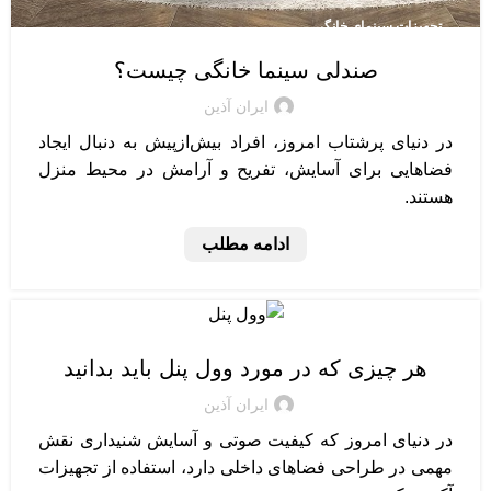
تجهیزات سینمای خانگی
صندلی سینما خانگی چیست؟
ایران آذین
در دنیای پرشتاب امروز، افراد بیش‌از‌پیش به دنبال ایجاد
فضاهایی برای آسایش، تفریح و آرامش در محیط منزل
هستند.
ادامه مطلب
آکوستیک
هر چیزی که در مورد وول پنل باید بدانید
ایران آذین
در دنیای امروز که کیفیت صوتی و آسایش شنیداری نقش
مهمی در طراحی فضاهای داخلی دارد، استفاده از تجهیزات