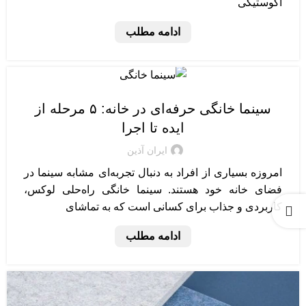
آکوستیکی
ادامه مطلب
طراحی سینمای خانگی
سینما خانگی حرفه‌ای در خانه: ۵ مرحله از
ایده تا اجرا
ایران آذین
امروزه بسیاری از افراد به دنبال تجربه‌ای مشابه سینما در
فضای خانه خود هستند. سینما خانگی راه‌حلی لوکس،
کاربردی و جذاب برای کسانی است که به تماشای
ادامه مطلب