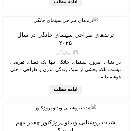
ادامه مطلب
طراحی سینمای خانگی
ترندهای طراحی سینمای خانگی در سال
۲۰۲۵
ایران آذین
در دنیای امروز، سینمای خانگی تنها یک فضای تفریحی
نیست، بلکه بخشی از سبک زندگی مدرن و طراحی داخلی
هوشمندانه
ادامه مطلب
تجهیزات سینمای خانگی
شدت روشنایی ویدئو پروژکتور چقدر مهم
است؟