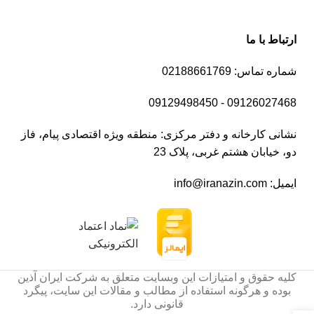
ارتباط با ما
شماره تماس: 02188661769
09126027468 - 09129498450
نشانی کارخانه و دفتر مرکزی: منطقه ویژه اقتصادی پیام، فاز
دو، خیابان هشتم غربی، پلاک 23
ایمیل: info@iranazin.com
کلیه حقوق و امتیازات این وبسایت متعلق به شرکت ایران آذین
بوده و هرگونه استفاده از مطالب و مقالات این سایت، پیگرد
قانونی دارد.