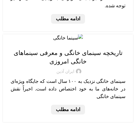
توجه شده.
ادامه مطلب
سینمای خانگی
تاریخچه سینمای خانگی و معرفی سینماهای
خانگی امروزی
ایران آذین
سینمای خانگی نزدیک به ۱۰۰ سال است که جایگاه ویژه‌ای
در خانه‌های ما به خود اختصاص داده است. اخیراً نقش
سینمای خانگی
ادامه مطلب