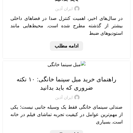
ایران آذین
در سال‌های اخیر، اهمیت کنترل صدا در فضاهای داخلی
بیشتر از گذشته مطرح شده است. محیط‌هایی مانند
استودیوهای ضبط
ادامه مطلب
تجهیزات سینمای خانگی
راهنمای خرید مبل سینما خانگی: ۱۰ نکته
ضروری که باید بدانید
ایران آذین
صندلی سینمای خانگی فقط یک وسیله جانبی نیست؛ یکی
از مهم‌ترین عوامل در کیفیت تجربه تماشای فیلم در خانه
است. بسیاری