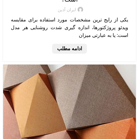
ایران آذین
یکی از رایج ترین مشخصات مورد استفاده برای مقایسه
ویدئو پروژکتورها، اندازه گیری شدت روشنایی هر مدل
است: یا به عبارتی میزان
ادامه مطلب