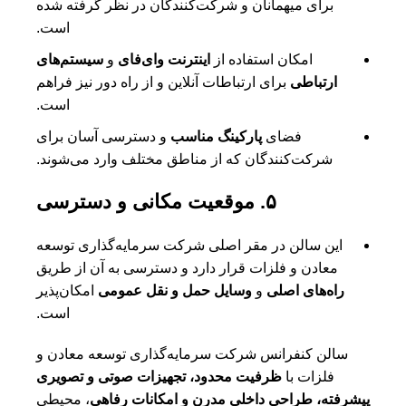
برای میهمانان و شرکت‌کنندگان در نظر گرفته شده
است.
امکان استفاده از
اینترنت وای‌فای
و
سیستم‌های
ارتباطی
برای ارتباطات آنلاین و از راه دور نیز فراهم
است.
فضای
پارکینگ مناسب
و دسترسی آسان برای
شرکت‌کنندگان که از مناطق مختلف وارد می‌شوند.
۵. موقعیت مکانی و دسترسی
این سالن در مقر اصلی شرکت سرمایه‌گذاری توسعه
معادن و فلزات قرار دارد و دسترسی به آن از طریق
راه‌های اصلی
و
وسایل حمل و نقل عمومی
امکان‌پذیر
است.
سالن کنفرانس شرکت سرمایه‌گذاری توسعه معادن و
فلزات با
ظرفیت محدود، تجهیزات صوتی و تصویری
پیشرفته، طراحی داخلی مدرن و امکانات رفاهی
، محیطی