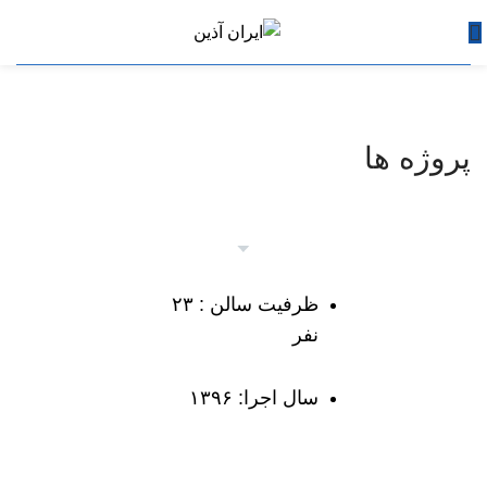
پروژه ها
ظرفیت سالن : ۲۳
نفر
سال اجرا: ۱۳۹۶