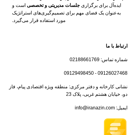
ایده‌آل برای برگزاری
جلسات مدیریتی و تخصصی
است و
به‌عنوان یک فضای مهم برای تصمیم‌گیری‌های استراتژیک
مورد استفاده قرار می‌گیرد.
ارتباط با ما
شماره تماس: 02188661769
09126027468 - 09129498450
نشانی کارخانه و دفتر مرکزی: منطقه ویژه اقتصادی پیام، فاز
دو، خیابان هشتم غربی، پلاک 23
ایمیل: info@iranazin.com