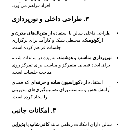
افراد فراهم می‌آورد.
۳. طراحی داخلی و نورپردازی
طراحی داخلی سالن با استفاده از
متریال‌های مدرن و
ارگونومیک
، محیطی شیک و کارآمد برای برگزاری
جلسات فراهم کرده است.
نورپردازی مناسب
و
هوشمند
، به‌ویژه در ساعات شب،
برای ایجاد فضایی متمرکز و مناسب برای تمرکز روی
مباحث جلسات است.
استفاده از
دکوراسیون ساده و حرفه‌ای
که فضای
آرامش‌بخش و مناسب برای تصمیم‌گیری‌های مدیریتی
را ایجاد کرده است.
۴. امکانات جانبی
سالن دارای امکانات رفاهی مانند
کافی‌شاپ
یا
پذیرایی