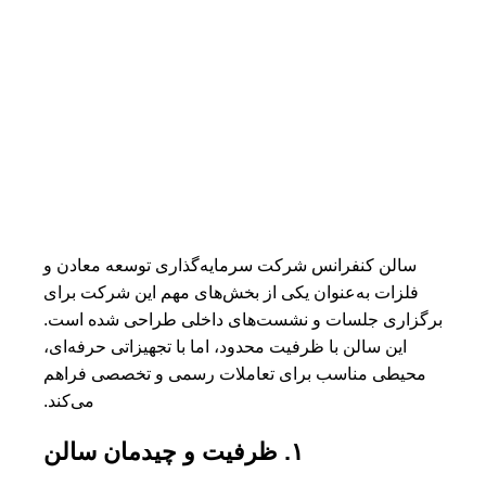
سالن کنفرانس شرکت سرمایه‌گذاری توسعه معادن و
فلزات به‌عنوان یکی از بخش‌های مهم این شرکت برای
برگزاری جلسات و نشست‌های داخلی طراحی شده است.
این سالن با ظرفیت محدود، اما با تجهیزاتی حرفه‌ای،
محیطی مناسب برای تعاملات رسمی و تخصصی فراهم
می‌کند.
۱. ظرفیت و چیدمان سالن