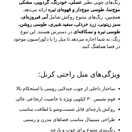
رنگ‌های چوبی نظیر
عسلی، خودرنگ، گردویی، مشکی
موج‌نما، طوسی موج‌دار و قهوه‌ای تیره
ارائه می‌دهد.
همچنین، رنگ‌های متنوع روکش شامل
آبی فیروزه‌ای،
سبز زیتونی، زرد خردلی، سفید شیری، طوسی روشن،
طوسی تیره و نسکافه‌ای
در دسترس هستند. این تنوع
رنگ، به شما اجازه می‌دهد تا مبل را با دکوراسیون موجود
در فضا هماهنگ کنید.
ویژگی‌های مبل راحتی کرنل:
ساختار داخلی از چوب چندلایی روسی با استحکام بالا
فوم نشیمن ۳۰ کیلویی ویژه با خاصیت ارتجاعی عالی
روکش پارچه‌ای قابل شست‌وشو با لطافت مناسب
طراحی مینیمال مناسب فضاهای مدرن و رسمی
رنگ‌بندی متنوع برای چوب و پارچه