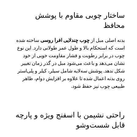
ساختار چوبی مقاوم با پوشش
محافظ
بدنه اصلی مبل از
چوب چندلایی افرا روسی
ساخته شده
است که استحکام بالا و طول عمر طولانی دارد. این نوع
چوب در برابر رطوبت و فشار مقاومت خوبی از خود
نشان می‌دهد و باعث می‌شود مبل در گذر زمان تغییر
شکل ندهد. پوشش سه‌لایه شامل سیلر، کیلر و پلی‌استر
روی بدنه اعمال شده تا علاوه بر افزایش دوام، ظاهر
طبیعی چوب نیز حفظ شود.
راحتی نشیمن با اسفنج ویژه و پارچه
قابل شست‌وشو