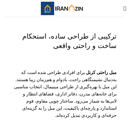
ترکیبی از طراحی ساده، استحکام
ساخت و راحتی واقعی
مبل راحتی کرنل
برای افرادی طراحی شده است که
به‌دنبال
نشیمنگاهی راحت
، بادوام و هم‌زمان زیبا هستند.
این مبل با بهره‌گیری از طراحی مینیمال، انتخاب مناسبی
برای خانه‌های مدرن، دفاتر اداری، فضاهای انتظار و
لابی‌ها به شمار می‌رود. ساختار چوبی مقاوم، فوم
استاندارد و پارچه‌ای باکیفیت، این مبل را به گزینه‌ای
حرفه‌ای و کاربردی تبدیل کرده‌اند.