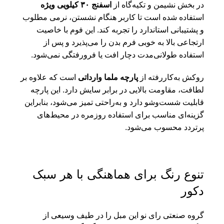
در بخش نشیمن و تکیه‌گاه از
اسفنج
۳۰
کیلویی ویژه
استفاده شده است تا کاربر هنگام نشستن، نرمی مطلوب
و پشتیبانی استاندارد را تجربه کند. این فوم با خاصیت
ارتجاعی بالا به خوبی فرم بدن را می‌پذیرد و پس از
استفاده طولانی‌مدت دچار افت یا فرورفتگی نمی‌شود.
روکش به‌کاررفته از
پارچه ملما وارداتی
است که علاوه بر
لطافت، مقاومت بالایی در برابر سایش دارد. این پارچه
قابلیت شست‌وشو دارد و به‌راحتی تمیز می‌شود، بنابراین
گزینه‌ای مناسب برای استفاده روزمره در محیط‌های
پرتردد محسوب می‌شود.
تنوع رنگ برای هماهنگی با هر سبک
دکور
گروه صنعتی رای نو این مبل را در طیف وسیعی از