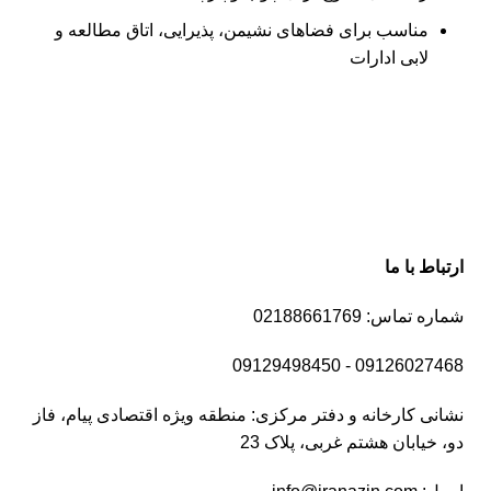
مناسب برای فضاهای نشیمن، پذیرایی، اتاق مطالعه و
لابی ادارات
ارتباط با ما
شماره تماس: 02188661769
09126027468 - 09129498450
نشانی کارخانه و دفتر مرکزی: منطقه ویژه اقتصادی پیام، فاز
دو، خیابان هشتم غربی، پلاک 23