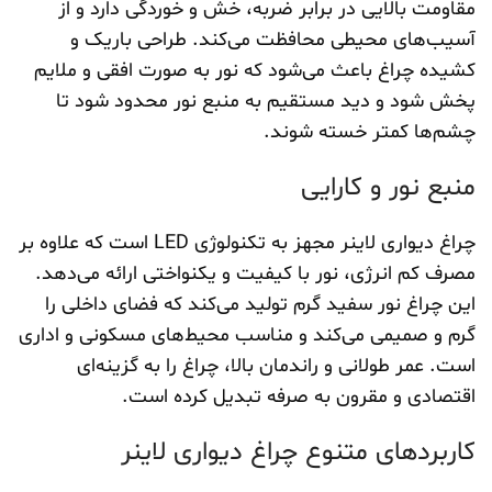
مقاومت بالایی در برابر ضربه، خش و خوردگی دارد و از
آسیب‌های محیطی محافظت می‌کند. طراحی باریک و
کشیده چراغ باعث می‌شود که نور به صورت افقی و ملایم
پخش شود و دید مستقیم به منبع نور محدود شود تا
چشم‌ها کمتر خسته شوند.
منبع نور و کارایی
چراغ دیواری لاینر مجهز به تکنولوژی LED است که علاوه بر
مصرف کم انرژی، نور با کیفیت و یکنواختی ارائه می‌دهد.
این چراغ نور سفید گرم تولید می‌کند که فضای داخلی را
گرم و صمیمی می‌کند و مناسب محیط‌های مسکونی و اداری
است. عمر طولانی و راندمان بالا، چراغ را به گزینه‌ای
اقتصادی و مقرون به صرفه تبدیل کرده است.
کاربردهای متنوع چراغ دیواری لاینر