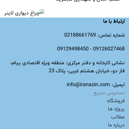
ارتباط با ما
شماره تماس: 02188661769
09126027468 - 09129498450
نشانی کارخانه و دفتر مرکزی: منطقه ویژه اقتصادی پیام،
فاز دو، خیابان هشتم غربی، پلاک 23
ایمیل: info@iranazin.com
دسترسی سریع
فروشگاه
پروژه ها
مطالب
درباره ما