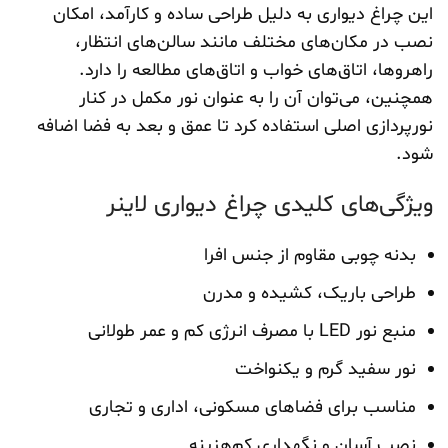
این چراغ دیواری به دلیل طراحی ساده و کارآمد، امکان
نصب در مکان‌های مختلف مانند سالن‌های انتظار،
راهروها، اتاق‌های خواب و اتاق‌های مطالعه را دارد.
همچنین، می‌توان آن را به عنوان نور مکمل در کنار
نورپردازی اصلی استفاده کرد تا عمق و بعد به فضا اضافه
شود.
ویژگی‌های کلیدی چراغ دیواری لاینر
بدنه چوبی مقاوم از جنس افرا
طراحی باریک، کشیده و مدرن
منبع نور LED با مصرف انرژی کم و عمر طولانی
نور سفید گرم و یکنواخت
مناسب برای فضاهای مسکونی، اداری و تجاری
نصب آسان و نگهداری کم‌هزینه