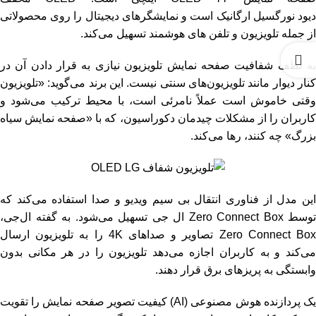
دیود نورگسیل ارگانیک است و نمایشگرهای دیجیتال را روی محصولاتی
از جمله تلویزیون و تلفن های هوشمند تسهیل می‌کند.
به لطف شفافیت صفحه نمایش تلویزیون نیازی به قرار دادن آن در
کنار دیوار مانند تلویزیون‌های سنتی نیست. این برند می‌گوید: «تلویزیون
وقتی خاموش است عملاً نامرئی است، با محیط ترکیب می‌شود و
کاربران را از مشکلات چیدمان دکوراسیون، که با «صفحه نمایش سیاه
بزرگ» چه کنند، رها می‌کند.
این مدل از فناوری انتقال بی سیم ویدیو و صدا استفاده می‌کند که
توسط Zero Connect Box ال جی تسهیل می‌شود. به گفته ال‌جی،
Zero Connect Box تصاویر و صداهای 4K را به تلویزیون ارسال
می‌کند و به کاربران اجازه می‌دهد تلویزیون را در هر مکانی بدون
وابستگی به پریزهای برق قرار دهند.
یک پردازنده هوش مصنوعی (AI) کیفیت تصویر صفحه نمایش را تقویت