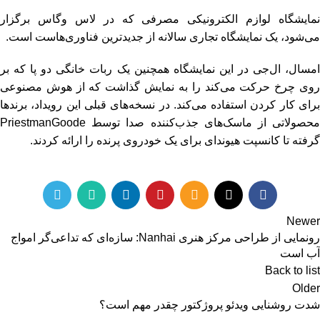
نمایشگاه لوازم الکترونیکی مصرفی که در لاس وگاس برگزار
می‌شود، یک نمایشگاه تجاری سالانه از جدیدترین فناوری‌هاست است.
امسال، ال‌جی در این نمایشگاه همچنین یک ربات خانگی دو پا که بر
روی چرخ حرکت می‌کند را به نمایش گذاشت که از هوش مصنوعی
برای کار کردن استفاده می‌کند. در نسخه‌های قبلی این رویداد، برندها
محصولاتی از ماسک‌های جذب‌کننده صدا توسط PriestmanGoode
گرفته تا کانسپت هیوندای برای یک خودروی پرنده را ارائه کردند.
Newer
رونمایی از طراحی مرکز هنری Nanhai: سازه‌ای که تداعی‌گر امواج
آب است
Back to list
Older
شدت روشنایی ویدئو پروژکتور چقدر مهم است؟