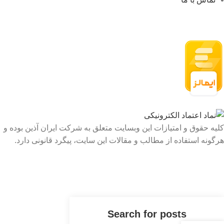
کلیه حقوق و امتیازات این وبسایت متعلق به شرکت ایران آذین بوده و
هرگونه استفاده از مطالب و مقالات این سایت، پیگرد قانونی دارد.