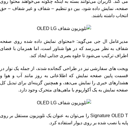
می کند. کاربران می‌توانند بسته به اینکه چگونه می‌خواهند محتوا روی
صفحه، نمایش داده شود، بین دو تنظیم – شفاف و غیر شفاف – حق
انتخاب داشته باشند.
مدیرعامل ال جی می‌گوید: «محتوای نمایش داده شده روی صفحه
شفاف به نظر می‌رسد که در هوا شناور است، اما همزمان با فضای
اطراف ترکیب می‌شود تا جلوه بصری جذابی ایجاد کند.
ویجت های سفارشی نیز در طراحی گنجانده شدند، از جمله یک نوار در
قسمت پایین صفحه نمایش که اطلاعاتی به روز مانند آب و هوا و
هشدارهای خبری را نمایش می‌دهد، و همچنین گزینه‌ای برای تبدیل کل
صفحه نمایش به یک آکواریوم با ماهی‌های متحرک وجود دارد.
Signature OLED 
را می‌توان به عنوان یک تلویزیون مستقل بر روی
پایه یا نصب شده بر روی دیوار استفاده کرد.