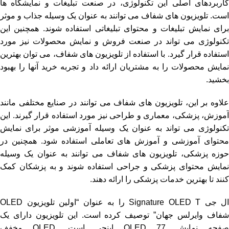
کاربردهای اصلی این تکنولوژی، در صنعت تبلیغات و نمایشگاه ها
است. تلویزیون های شفاف می توانند به عنوان یک وسیله جذاب و موثر
برای نمایش تبلیغات و محتوای تبلیغاتی استفاده شوند. همچنین این
تکنولوژی می تواند در صنعت فروش و نمایش محصولات نیز مورد
استفاده قرار گیرد. با استفاده از تلویزیون های شفاف، می توان بهترین
نمایش محصولات را به مشتریان ارائه داد و تجربه خرید آنها را بهبود
بخشید.
علاوه بر این، تلویزیون های شفاف می توانند در صنایع مختلفی مانند
آموزش، پزشکی، معماری و طراحی نیز مورد استفاده قرار گیرند. این
تکنولوژی می تواند به عنوان یک وسیله آموزشی موثر برای نمایش
محتوای آموزشی و آموزش های تعاملی استفاده شود. همچنین در
حوزه پزشکی، تلویزیون های شفاف می توانند به عنوان یک وسیله
نمایش محتوای پزشکی و جراحی استفاده شوند و به پزشکان کمک
کنند تا بهترین خدمات پزشکی را ارائه دهند.
ال جی Signature OLED T را به عنوان “اولین تلویزیون OLED
شفاف وایرلس جهان” توصیف کرده است. این تلویزیون دارای یک
صفحه نمایش OLED 77 اینچی است. OLED مخفف