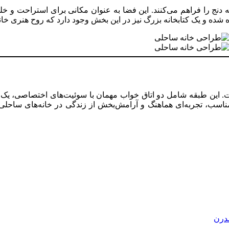
ه دنج را فراهم می‌کنند. این فضا به عنوان مکانی برای استراحت و 
ده شده و یک کتابخانه بزرگ نیز در این بخش وجود دارد که روح هنری خان
. این طبقه شامل دو اتاق خواب مهمان با سوئیت‌های اختصاصی، یک 
اسب، تجربه‌ای هماهنگ و آرامش‌بخش از زندگی در خانه‌های ساحلی م
مدرن