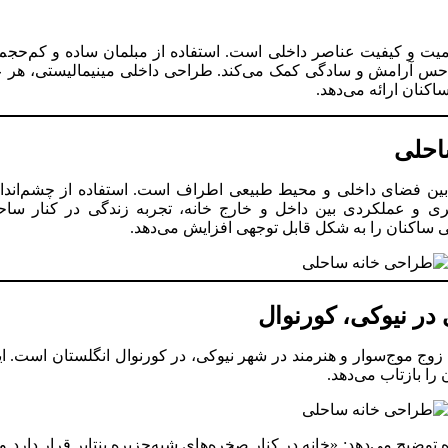
میت و کیفیت عناصر داخلی است. استفاده از مبلمان ساده و کم‌حجم،
 حس آرامش و سادگی کمک می‌کند. طراحی داخلی مینیمالیستی، هر ع
کنان ارائه می‌دهد.
احلی
 بین فضای داخلی و محیط طبیعی اطراف است. استفاده از چشم‌اندازها
ی و عملکردی بین داخل و خارج خانه، تجربه زندگی در کنار ساحل
ی ساکنان را به شکل قابل توجهی افزایش می‌دهد.
در نیوکی، کورنوال
زوج موج‌سوار و هنرمند در شهر نیوکی، در کورنوال انگلستان است. ای
را بازتاب می‌دهد.
ژه توضیح می‌دهد: «خانه در کنار صخره‌های شبه‌جزیره پنتایر قرار دارد