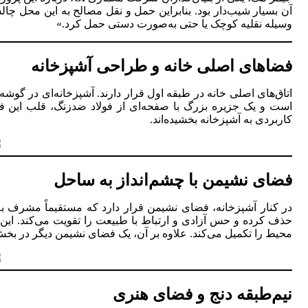
آن بسیار شیب‌دار بود. بنابراین حمل و نقل مصالح به این محل چال
وسیله نقلیه کوچک یا حتی به‌صورت دستی حمل کرد.»
فضاهای اصلی خانه و طراحی آشپزخانه
اتاق‌های اصلی خانه در طبقه اول قرار دارند. آشپزخانه‌ای در گوشه
است و یک جزیره بزرگ با صفحه‌ای از فولاد ضدزنگ، قلب این ف
کاربردی به آشپزخانه بخشیده‌اند.
فضای نشیمن با چشم‌انداز به ساحل
در کنار آشپزخانه، فضای نشیمن قرار دارد که مستقیماً مشرف به
محیط را تکمیل می‌کند. علاوه بر آن، یک فضای نشیمن دیگر در 
نیم‌طبقه دنج و فضای هنری