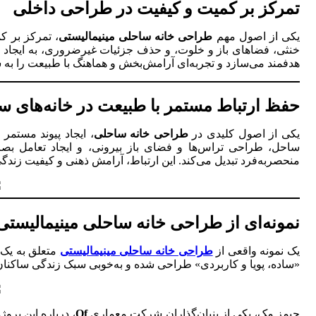
تمرکز بر کمیت و کیفیت در طراحی داخلی
یکی از اصول مهم
طراحی خانه ساحلی مینیمالیستی
، تمرکز بر ک
خنثی، فضاهای باز و خلوت، و حذف جزئیات غیرضروری، به ایجاد
هدفمند می‌سازد و تجربه‌ای آرامش‌بخش و هماهنگ با طبیعت را به سا
حفظ ارتباط مستمر با طبیعت در خانه‌های س
یکی از اصول کلیدی در
طراحی خانه ساحلی
، ایجاد پیوند مستمر
ساحل، طراحی تراس‌ها و فضای باز بیرونی، و ایجاد تعامل بصر
منحصربه‌فرد تبدیل می‌کند. این ارتباط، آرامش ذهنی و کیفیت زندگ
نمونه‌ای از طراحی خانه ساحلی مینیمالیستی 
یک نمونه واقعی از
طراحی خانه ساحلی مینیمالیستی
متعلق به یک 
«ساده، پویا و کاربردی» طراحی شده و به‌خوبی سبک زندگی ساکنان 
جیمز مک، یکی از بنیان‌گذاران شرکت معماری
Of
، درباره این پرو