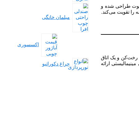
خلوت طراحی شده و
ه را تقویت می‌کند.
مبلمان خانگی
اکسسوری
رخت‌کن و یک اتاق
ینیمالیستی ارائه
چراغ دکوراتیو