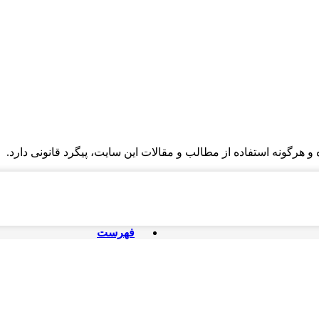
و هرگونه استفاده از مطالب و مقالات این سایت، پیگرد قانونی دارد.
فهرست