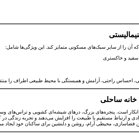
یمالیستی
 آن را از سایر سبک‌های مسکونی متمایز کند. این ویژگی‌ها شامل:
، سفید و خاکستری
بایی، احساس راحتی، آرامش و همبستگی با محیط طبیعی اطراف را منتق
 خانه ساحلی
 انکار است. پنجره‌های بزرگ، درهای شیشه‌ای کشویی و تراس‌های وسی
دی و ارتباط مستقیم با طبیعت را افزایش می‌دهند و تجربه زندگی در ک
نین فضاسازی، محیطی آرام، روشن و دلنشین برای ساکنان خود ایجاد می‌