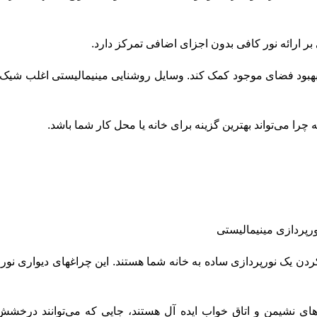
ر ارائه نور کافی بدون اجزای اضافی تمرکز دارد.
 بهبود فضای موجود کمک کند. وسایل روشنایی مینیمالیستی اغلب شیک
 چرا می‌تواند بهترین گزینه برای خانه یا محل کار شما باشد.
دن یک نورپردازی ساده به خانه شما هستند. این چراغهای دیواری نور
ق‌های نشیمن و اتاق خواب ایده آل هستند، جایی که می‌توانند درخش