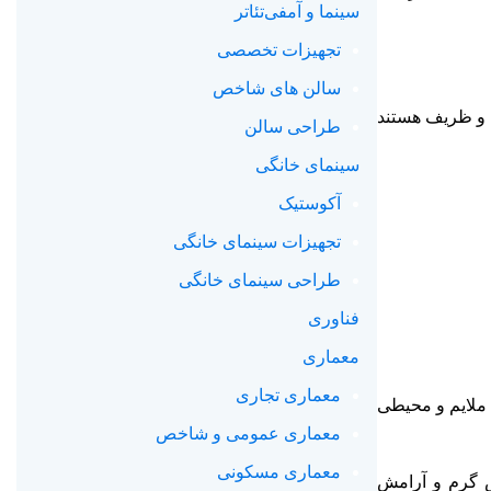
سینما و آمفی‌تئاتر
تجهیزات تخصصی
سالن های شاخص
 و ظریف هستند
طراحی سالن
سینمای خانگی
آکوستیک
تجهیزات سینمای خانگی
طراحی سینمای خانگی
فناوری
معماری
معماری تجاری
 ملایم و محیطی
معماری عمومی و شاخص
معماری مسکونی
ش گرم و آرامش