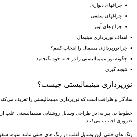
چراغهای دیواری
چراغهای سقفی
چراغ های آویز
اهداف نورپردازی مینیمال
چرا نورپردازی مینیمال را انتخاب کنیم؟
چگونه نور مینیمالیستی را در خانه خود بگنجانید
نتیجه گیری
نورپردازی مینیمالیستی چیست؟
سادگی و ظرافت است که نورپردازی مینیمالیستی را تعریف می‌کند. د
خطوط بی پیرایه: در طراحی وسایل روشنایی مینیمالیستی اغلب از 
ضروری اجتناب می‌کنند.
رنگ های خنثی: این وسایل اغلب در رنگ های خنثی مانند سیاه، سفی