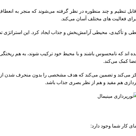
قابل تنظیم و چند منظوره در نظر گرفته می‌شوند که منجر به انعطاف
 برای فعالیت های مختلف آسان می‌کند.
یطی و تأکیدی، محیطی آرامش‌بخش و جذاب ایجاد کرد. این استراتژی ت
 اند که نامحسوس باشند و با محیط خود ترکیب شوند، به هم ریختگی 
ضا کمک می‌کند.
 تمرکز می‌کند و تضمین می‌کند که هدف مشخصی را بدون منحرف شدن ا
پردازی هم مفید و هم از نظر بصری جذاب باشد.
ای کار شما وجود دارد: