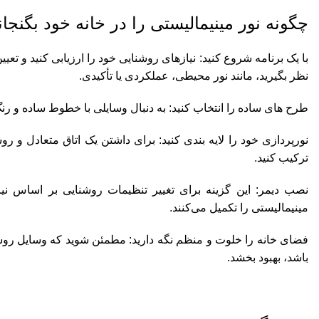
چگونه نور مینیمالیستی را در خانه خود بگنجان
با یک برنامه شروع کنید: نیازهای روشنایی خود را ارزیابی کنید و تعیی
نظر بگیرید، مانند نور محیطی، عملکردی یا تأکیدی.
طرح های ساده را انتخاب کنید: به دنبال وسایلی با خطوط ساده و رنگ 
نورپردازی خود را لایه بندی کنید: برای داشتن یک اتاق متعادل و ر
ترکیب کنید.
نصب دیمر: این گزینه برای تغییر تنظیمات روشنایی بر اساس نیا
مینیمالیستی را تکمیل می‌کنند.
فضای خانه را خلوت و منظم نگه دارید: مطمئن شوید که وسایل روشنای
باشد، بهبود بخشد.