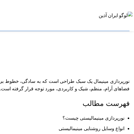
نورپردازی مینیمال یک سبک طراحی است که به سادگی، خطوط بی پیرای
فضاهای آرام، منظم، شیک و کاربردی، مورد توجه قرار گرفته است.
فهرست مطالب
نورپردازی مینیمالیستی چیست؟
انواع وسایل روشنایی مینیمالیستی