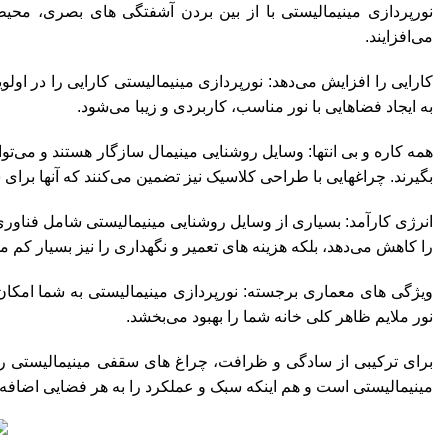
نورپردازی مینیمالیستی با از بین بردن آشفتگی های بصری، محی
می‌افزایند.
کارایی را افزایش می‌دهد:
نورپردازی مینیمالیستی
کارایی را در اولو
به ایجاد فضاهایی با نور مناسب، کاربردی و زیبا می‌شود.
همه کاره و بی انتها: وسایل روشنایی مینیمال سازگار هستند و می‌تو
بگیرند. چراغهایی با طراحی کلاسیک نیز تضمین می‌کنند که آنها برای س
را کاهش می‌دهد، بلکه هزینه های تعمیر و نگهداری را نیز بسیار کم می
ویژگی های معماری برجسته: نورپردازی مینیمالیستی به شما امکان م
نور ملایم ظاهر کلی خانه شما را بهبود می‌بخشد.
برای ترکیبی از سادگی و ظرافت، چراغ های سقفی مینیمالیستی را در
مینیمالیستی است و هم اینکه سبک و عملکرد را به هر فضایی اضافه 