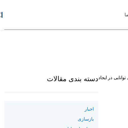
ا
دسته بندی مقالات
انایی در ایجاد
اخبار
بازسازی