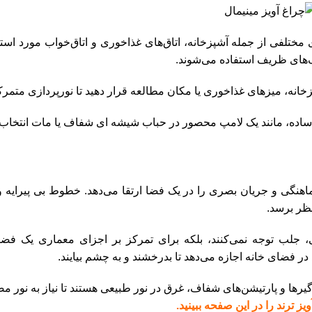
 مختلفی از جمله آشپزخانه، اتاق‌های غذاخوری و اتاق‌خواب مورد استف
گ‌های ظریف استفاده می‌شوند.
انه، میزهای غذاخوری یا مکان مطالعه قرار دهید تا نورپردازی متمرکز
 ساده، مانند یک لامپ محصور در حباب شیشه ای شفاف یا مات انتخاب ک
ماهنگی و جریان بصری را در یک فضا ارتقا می‌دهد. خطوط بی پیرایه و
نظر برسد.
 جلب توجه نمی‌کنند، بلکه برای تمرکز بر اجزای معماری یک فضا
ر فضای خانه اجازه می‌دهد تا بدرخشند و به چشم بیایند.
یرها و پارتیشن‌های شفاف، غرق در نور طبیعی هستند تا نیاز به نور 
یز ترند را در این صفحه ببینید.