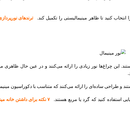
نتخاب کنید تا ظاهر مینیمالیستی را تکمیل کند.
ترندهای نورپردازی ۰۲۵
. این چراغ‌ها نور زیادی را ارائه می‌کنند و در عین حال ظاهری مینی
.
تند و طراحی ساده‌ای را ارائه می‌کنند که متناسب با دکوراسیون مینی
ی استفاده کنید که گرد یا مربع هستند.
۷ نکته برای داشتن خانه مینیمال