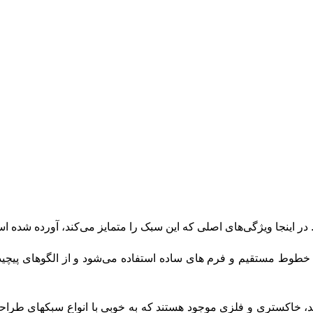
ر اینجا ویژگی‌های اصلی که این سبک را متمایز می‌کند، آورده شده ا
خطوط مستقیم و فرم های ساده استفاده می‌شود و از الگوهای پیچیده
د، خاکستری و فلزی موجود هستند که به خوبی با انواع سبکهای طراح