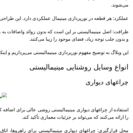
می‌شوند.
عملکرد: هر قطعه در نورپردازی مینیمال عملکردی دارد. این طراحی ب
ظرافت: اصل مینیمالیستی بر این است که بدون زوائد واضافات به
و بدون جلب توجه زیاد، فضای موجود را زیبا می‌کنند.
این وبلاگ به توضیح مفهوم نورپردازی مینیمالیستی می‌پردازیم و اینکه
انواع وسایل روشنایی مینیمالیستی
چراغهای دیواری
استفاده از چراغهای دیواری مینیمالیستی روشی عالی برای اضافه کر
را ارائه می‌کنند که می‌تواند بر جزئیات معماری تأکید کند.
محل قرارگیری: چراغهای دیواری مینیمالیستی برای راهروها، اتا