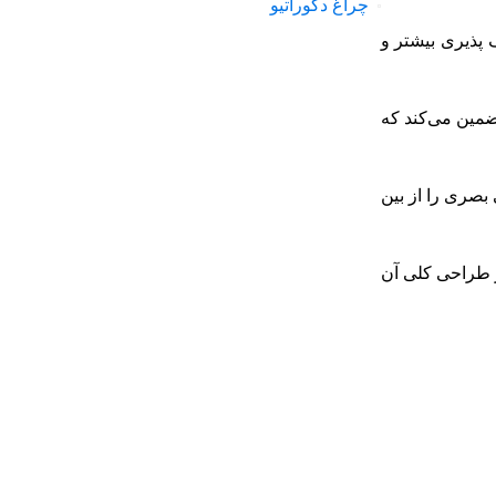
چراغ دکوراتیو
 پذیری بیشتر و
ضمین می‌کند که
بصری را از بین
ز طراحی کلی آن