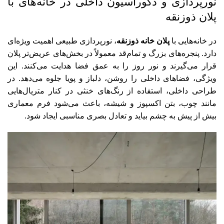
نورپردازی و دکوراسیون داخلی در خانه‌های با
پلان ذوزنقه
در خانه‌هایی با
پلان خانه ذوزنقه
، نورپردازی طبیعی اهمیت ویژه‌ای
دارد. پنجره‌های بزرگ و تمام‌قد معمولاً در بخش‌های عریض‌تر پلان
قرار می‌گیرند و نور روز را به عمق فضا هدایت می‌کنند. این
ویژگی، فضاهای داخلی را روشن، دلباز و پویا جلوه می‌دهد. در
طراحی داخلی، استفاده از رنگ‌های خنثی در کنار متریال‌هایی
مانند چوب، بتن اکسپوز و شیشه، باعث می‌شود فرم معماری
بیش از پیش به چشم بیاید و تعادل بصری مناسبی ایجاد شود.