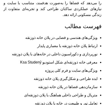
را می‌دهد که فضاها را به‌صورت هدفمند، متناسب با سایت و
نیازهای عملکردی ساکنان طراحی کند و تجربه‌ای متفاوت از
زندگی مسکونی ارائه دهد.
فهرست مطالب
ویژگی‌های هندسی و فضایی در پلان خانه ذوزنقه
ارتباط پلان خانه ذوزنقه با معماری پایدار
نورپردازی و دکوراسیون داخلی در خانه‌های با پلان ذوزنقه
معرفی خانه ذوزنقه‌ای شکل استودیو Ksa Studený
ویژگی‌های سایت و فرم کلی پروژه
ایده طراحی و شکل‌گیری پلان خانه ذوزنقه
سازمان‌دهی فضاها در پلان خانه ذوزنقه
متریال و طراحی داخلی هماهنگ با پلان ذوزنقه‌ای
تعامل نور و طبیعت در خانه با پلان ذوزنقه