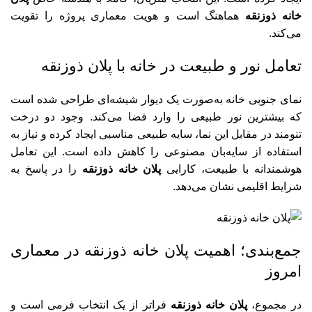
خانه ذوزنقه
هماهنگ است و هویت معماری پروژه را تقویت
می‌کند.
تعامل نور و طبیعت در خانه با پلان ذوزنقه
نمای جنوبی خانه به‌صورت یک دیوار شیشه‌ای طراحی شده است
که بیشترین نور طبیعی را وارد فضا می‌کند. وجود دو درخت
تنومند در مقابل این نما، سایه طبیعی مناسبی ایجاد کرده و نیاز به
استفاده از سایه‌بان مصنوعی را کاهش داده است. این تعامل
هوشمندانه با طبیعت، کارایی
پلان خانه ذوزنقه
را در پاسخ به
شرایط اقلیمی نشان می‌دهد.
جمع‌بندی؛ اهمیت پلان خانه ذوزنقه در معماری
امروز
در مجموع،
پلان خانه ذوزنقه
فراتر از یک انتخاب فرمی است و