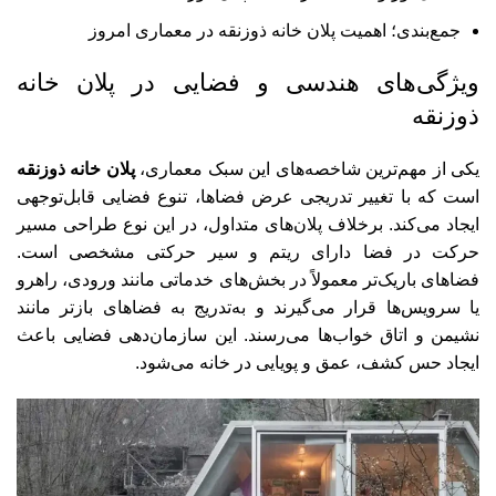
جمع‌بندی؛ اهمیت پلان خانه ذوزنقه در معماری امروز
ویژگی‌های هندسی و فضایی در پلان خانه
ذوزنقه
یکی از مهم‌ترین شاخصه‌های این سبک معماری،
پلان خانه ذوزنقه
است که با تغییر تدریجی عرض فضاها، تنوع فضایی قابل‌توجهی
ایجاد می‌کند. برخلاف پلان‌های متداول، در این نوع طراحی مسیر
حرکت در فضا دارای ریتم و سیر حرکتی مشخصی است.
فضاهای باریک‌تر معمولاً در بخش‌های خدماتی مانند ورودی، راهرو
یا سرویس‌ها قرار می‌گیرند و به‌تدریج به فضاهای بازتر مانند
نشیمن و اتاق خواب‌ها می‌رسند. این سازمان‌دهی فضایی باعث
ایجاد حس کشف، عمق و پویایی در خانه می‌شود.