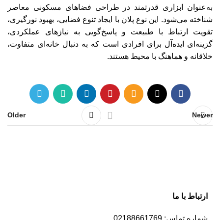
به‌عنوان ابزاری قدرتمند در طراحی فضاهای مسکونی معاصر
شناخته می‌شود. این نوع پلان با ایجاد تنوع فضایی، بهبود نورگیری،
تقویت ارتباط با طبیعت و پاسخ‌گویی به نیازهای عملکردی،
گزینه‌ای ایده‌آل برای افرادی است که به دنبال خانه‌ای متفاوت،
خلاقانه و هماهنگ با محیط هستند.
Older
Newer
ارتباط با ما
شماره تماس: 02188661769