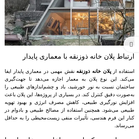
ارتباط پلان خانه ذوزنقه با معماری پایدار
استفاده از
پلان خانه ذوزنقه
نقش مهمی در معماری پایدار ایفا
می‌کند. این نوع پلان به معمار اجازه می‌دهد تا جهت‌گیری
ساختمان نسبت به نور خورشید، باد و چشم‌اندازهای طبیعی را
به‌صورت دقیق کنترل کند. در بسیاری از پروژه‌ها، این پلان باعث
افزایش نورگیری طبیعی، کاهش مصرف انرژی و بهبود تهویه
طبیعی می‌شود. همچنین استفاده از مصالح طبیعی و بادوام در
کنار این فرم هندسی، تأثیرات منفی زیست‌محیطی را به حداقل
می‌رساند.