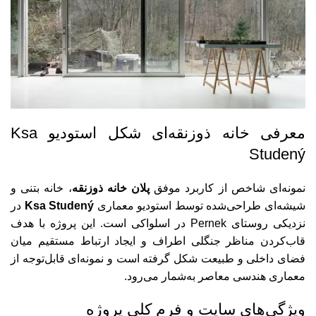
معرفی خانه ذوزنقه‌ای شکل استودیو Ksa
Studený
نمونه‌ای شاخص از کاربرد موفق
پلان خانه ذوزنقه
، خانه بتنی و
شیشه‌ای طراحی‌شده توسط استودیو معماری
Ksa Studený
در
نزدیکی روستای Pernek در اسلواکی است. این پروژه با هدف
قاب‌کردن مناظر جنگلی اطراف و ایجاد ارتباط مستقیم میان
فضای داخلی و طبیعت شکل گرفته است و نمونه‌ای قابل‌توجه از
معماری هندسی معاصر به‌شمار می‌رود.
ویژگی‌های سایت و فرم کلی پروژه