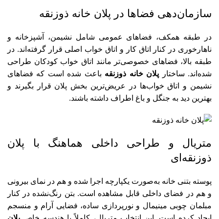
سازمان‌دهی فضاها در پلان خانه ذوزنقه
در طبقه همکف، فضاهای عمومی شامل نشیمن، آشپزخانه و
ناهارخوری در کنار اتاق کار و اتاق خواب اصلی قرار گرفته‌اند. در
طبقه بالا، فضاهای خصوصی‌تر مانند اتاق خواب کودکان طراحی
شده‌اند. ساختار
پلان خانه ذوزنقه
باعث شده است که فضاهای
نشیمن و اتاق خواب‌ها در عریض‌ترین بخش پلان قرار بگیرند و
بهترین دید به جنگل و باغ اطراف داشته باشند.
متریال و طراحی داخلی هماهنگ با پلان
ذوزنقه‌ای
پوسته بتنی خانه به‌صورت یکپارچه اجرا شده و هم در نمای بیرونی
و هم در فضای داخلی قابل مشاهده است. بتن رنگ‌نشده در کنار
مبلمان چوبی مینیمال و نورپردازی ساده، فضایی آرام و منسجم
ایجاد کرده است. این انتخاب متریال، کاملاً با هندسه خاص
پلان