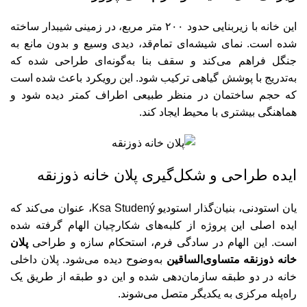
این خانه با زیربنایی حدود ۲۰۰ متر مربع، در زمینی شیبدار ساخته
شده است. نمای شیشه‌ای تمام‌قد، دیدی وسیع و بدون مانع به
جنگل فراهم می‌کند و سقف بنا به‌گونه‌ای طراحی شده که
به‌تدریج با پوشش گیاهی ترکیب شود. این رویکرد باعث شده است
که حجم ساختمان در منظر طبیعی اطراف کمتر دیده شود و
هماهنگی بیشتری با محیط ایجاد کند.
ایده طراحی و شکل‌گیری پلان خانه ذوزنقه
یان استودنی، بنیان‌گذار استودیو Ksa Studený، عنوان می‌کند که
ایده اصلی این پروژه از کلبه‌های شکارچیان الهام گرفته شده
است. این الهام در سادگی فرم، استحکام سازه و طراحی
پلان
خانه ذوزنقه متساوی‌الساقین
به‌وضوح دیده می‌شود. پلان داخلی
خانه در دو طبقه سازمان‌دهی شده و این دو طبقه از طریق یک
راه‌پله مرکزی به یکدیگر متصل می‌شوند.